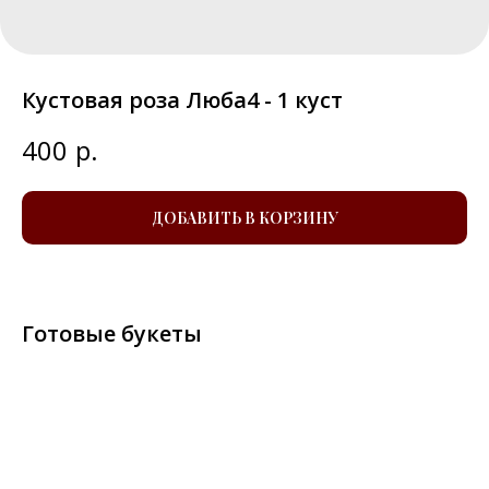
Кустовая роза Люба4 - 1 куст
400
р.
ДОБАВИТЬ В КОРЗИНУ
Готовые букеты