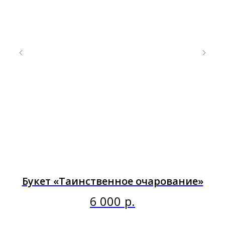
Букет «Таинственное очарование»
6 000
р.