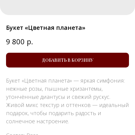
Букет «Цветная планета»
9 800
р.
ДОБАВИТЬ В КОРЗИНУ
Букет «Цветная планета» — яркая симфония:
нежные розы, пышные хризантемы,
утончённые диантусы и свежий рускус.
Живой микс текстур и оттенков — идеальный
подарок, чтобы подарить радость и
солнечное настроение.