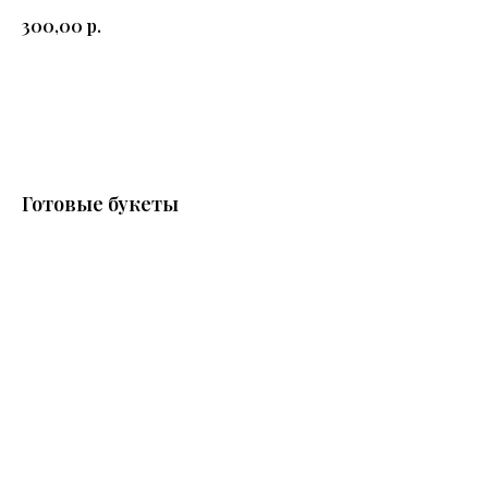
300,00
р.
Добавить в корзину
Готовые букеты