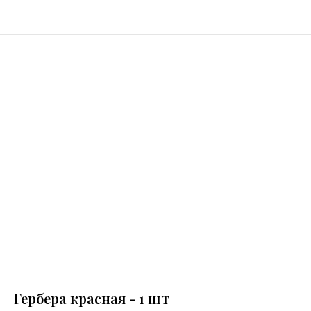
Гербера красная - 1 шт