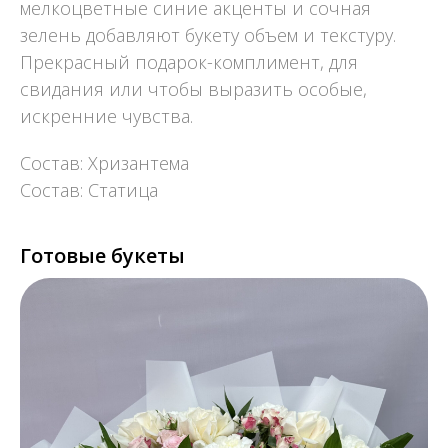
мелкоцветные синие акценты и сочная
зелень добавляют букету объем и текстуру.
Прекрасный подарок-комплимент, для
свидания или чтобы выразить особые,
искренние чувства.
Состав: Хризантема
Состав: Статица
Готовые букеты