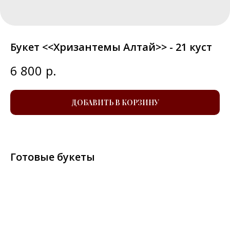
Букет <<Хризантемы Алтай>> - 21 куст
6 800
р.
ДОБАВИТЬ В КОРЗИНУ
Готовые букеты