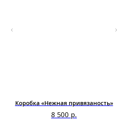
Коробка «Нежная привязаность»
8 500
р.