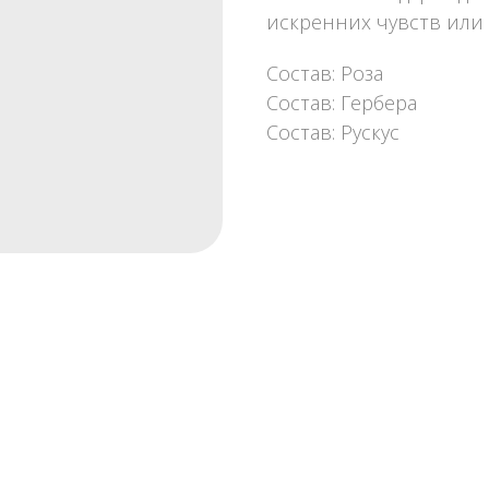
искренних чувств или 
Состав: Роза
Состав: Гербера
Состав: Рускус