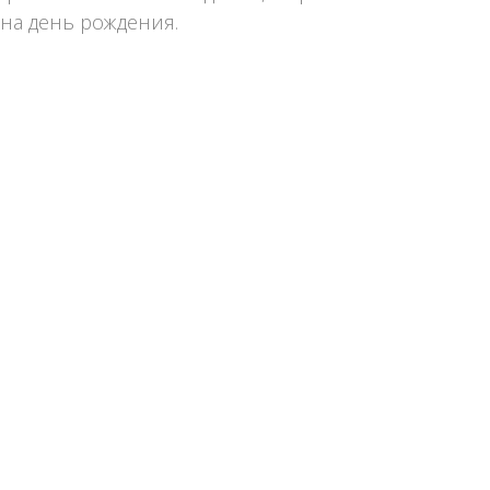
на день рождения.