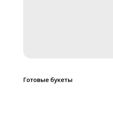
Готовые букеты