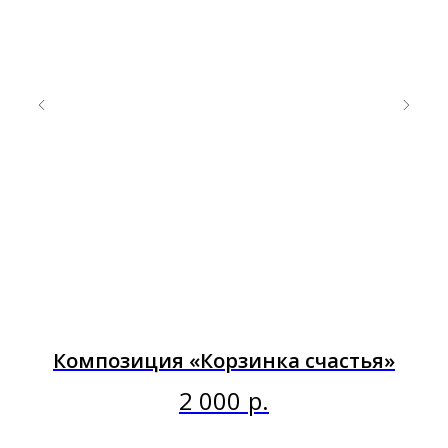
Композиция «Корзинка счастья»
2 000
р.