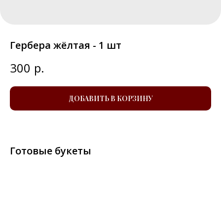
Гербера жёлтая - 1 шт
300
р.
ДОБАВИТЬ В КОРЗИНУ
Готовые букеты