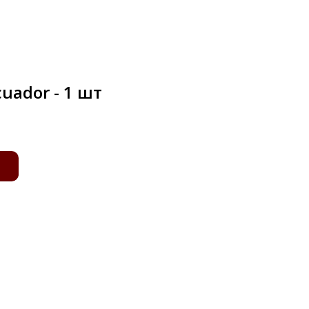
uador - 1 шт