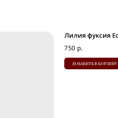
Лилия фуксия Ec
750
р.
ДОБАВИТЬ В КОРЗИНУ