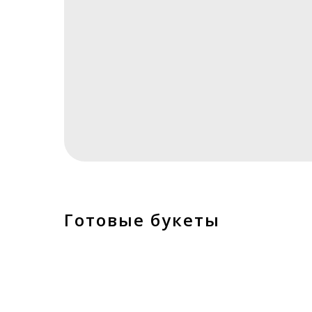
Готовые букеты