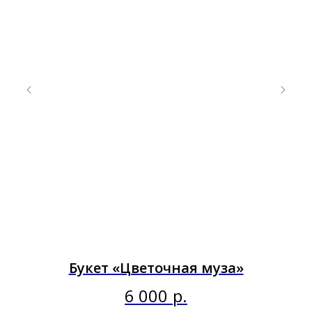
Букет «Цветочная муза»
6 000
р.